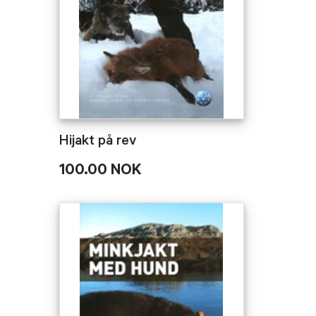
Hijakt på rev
100.00 NOK