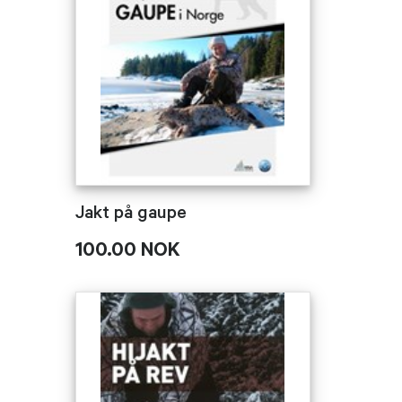
Jakt på gaupe
100.00 NOK