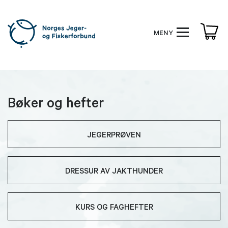
MENY
Bøker og hefter
JEGERPRØVEN
DRESSUR AV JAKTHUNDER
KURS OG FAGHEFTER