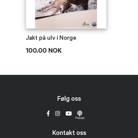
Jakt på ulv i Norge
100.00 NOK
Følg oss
Podcast
Kontakt oss