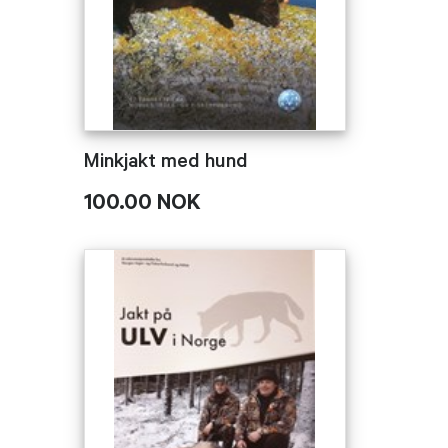
Minkjakt med hund
100.00 NOK