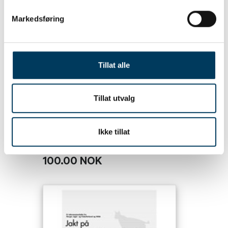
Markedsføring
Tillat alle
Tillat utvalg
Ikke tillat
Jakt på jerv
100.00 NOK