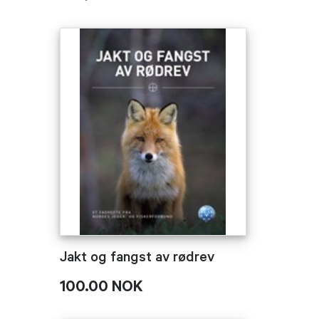
Jakt og fangst av rødrev
100.00 NOK